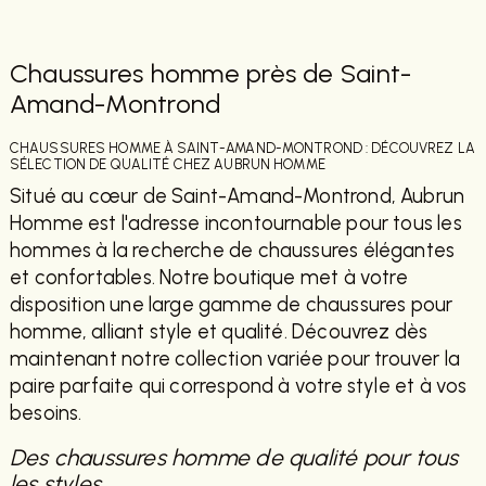
Chaussures homme près de Saint-
Amand-Montrond
CHAUSSURES HOMME À SAINT-AMAND-MONTROND : DÉCOUVREZ LA
SÉLECTION DE QUALITÉ CHEZ AUBRUN HOMME
Situé au cœur de Saint-Amand-Montrond, Aubrun
Homme est l'adresse incontournable pour tous les
hommes à la recherche de chaussures élégantes
et confortables. Notre boutique met à votre
disposition une large gamme de chaussures pour
homme, alliant style et qualité. Découvrez dès
maintenant notre collection variée pour trouver la
paire parfaite qui correspond à votre style et à vos
besoins.
Des chaussures homme de qualité pour tous
les styles