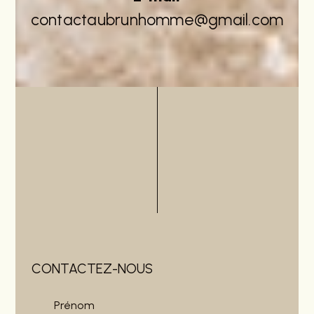
contactaubrunhomme@gmail.com
CONTACTEZ-NOUS