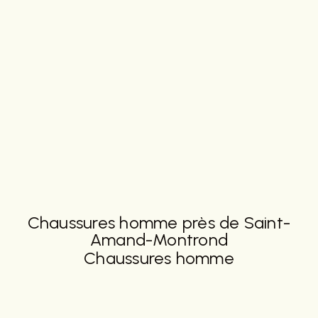
Chaussures homme près de Saint-
Amand-Montrond
Chaussures homme