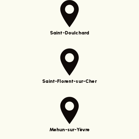
Saint-Doulchard
Saint-Florent-sur-Cher
Mehun-sur-Yèvre