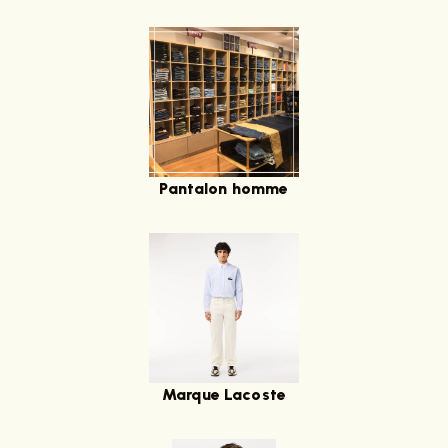
Pantalon homme
Marque Lacoste