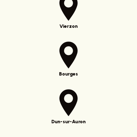
Vierzon
Bourges
Dun-sur-Auron