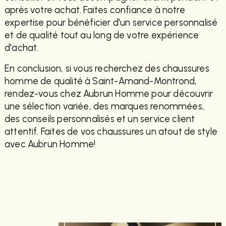
après votre achat. Faites confiance à notre
expertise pour bénéficier d'un service personnalisé
et de qualité tout au long de votre expérience
d'achat.
En conclusion, si vous recherchez des chaussures
homme de qualité à Saint-Amand-Montrond,
rendez-vous chez Aubrun Homme pour découvrir
une sélection variée, des marques renommées,
des conseils personnalisés et un service client
attentif. Faites de vos chaussures un atout de style
avec Aubrun Homme!
EN SAVOIR PLUS
CONTACTEZ-NOUS