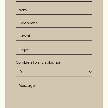
Combien font un plus huit