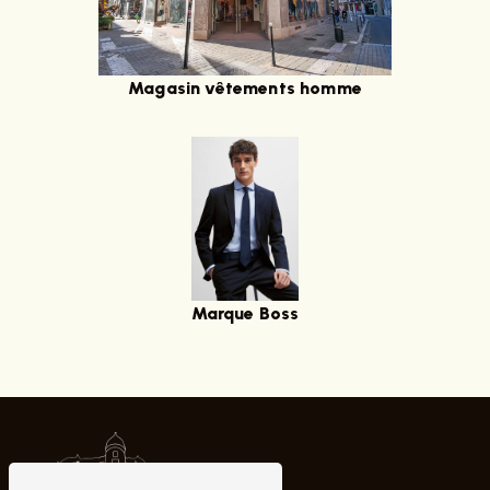
Magasin vêtements homme
Marque Boss