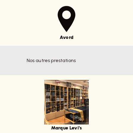
Avord
Nos autres prestations
Marque Levi's