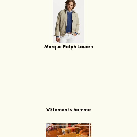
Marque Ralph Lauren
Vêtements homme