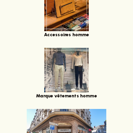
Accessoires homme
Marque vêtements homme