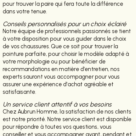
pour trouver la paire qui fera toute la différence
dans votre tenue.
Conseils personnalisés pour un choix éclairé
Notre équipe de professionnels passionnés se tient
à votre disposition pour vous guider dans le choix
de vos chaussures. Que ce soit pour trouver la
pointure parfaite, pour choisir le modèle adapté à
votre morphologie ou pour bénéficier de
recommandations en matière d'entretien, nos
experts sauront vous accompagner pour vous
assurer une expérience d'achat agréable et
satisfaisante.
Un service client attentif à vos besoins
Chez Aubrun Homme, la satisfaction de nos clients
est notre priorité. Notre service client est disponible
pour répondre à toutes vos questions, vous
conseiller et vous accompagner avant, pendant et