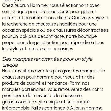
Chez Aubrun Homme, nous sélectionnons avec
soin chaque paire de chaussures pour garantir
confort et durabilité à nos clients. Que vous soyez à
la recherche de chaussures habillées pour une
occasion spéciale ou de chaussures décontractées
pour un look plus décontracté, notre boutique
propose une large sélection pour répondre à tous
les styles et à toutes les occasions.
Des marques renommées pour un style
unique
Nous travaillons avec les plus grandes marques de
chaussures pour homme pour vous offrir des
produits de qualité et tendance. Parmi nos
marques partenaires, vous retrouverez des noms
prestigieux de l'univers de la chaussure,
garantissant un style unique et une qualité
irréprochable. Faites confiance à Aubrun Homme