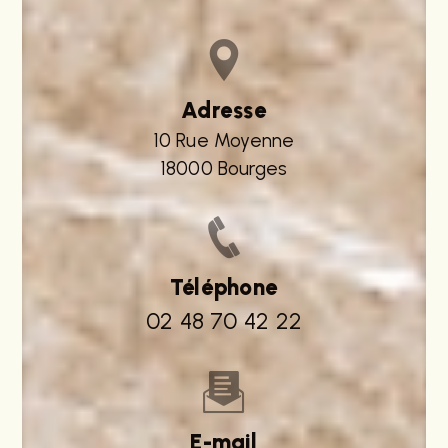
Adresse
10 Rue Moyenne
18000 Bourges
Téléphone
02 48 70 42 22
E-mail