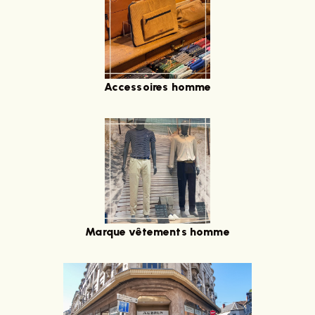
Accessoires homme
Marque vêtements homme