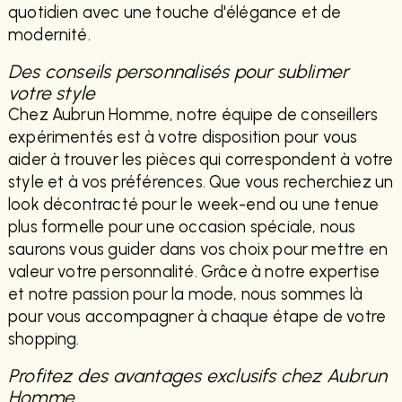
quotidien avec une touche d'élégance et de
modernité.
Des conseils personnalisés pour sublimer
votre style
Chez Aubrun Homme, notre équipe de conseillers
expérimentés est à votre disposition pour vous
aider à trouver les pièces qui correspondent à votre
style et à vos préférences. Que vous recherchiez un
look décontracté pour le week-end ou une tenue
plus formelle pour une occasion spéciale, nous
saurons vous guider dans vos choix pour mettre en
valeur votre personnalité. Grâce à notre expertise
et notre passion pour la mode, nous sommes là
pour vous accompagner à chaque étape de votre
shopping.
Profitez des avantages exclusifs chez Aubrun
Homme