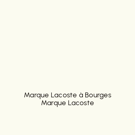
Marque Lacoste à Bourges
Marque Lacoste