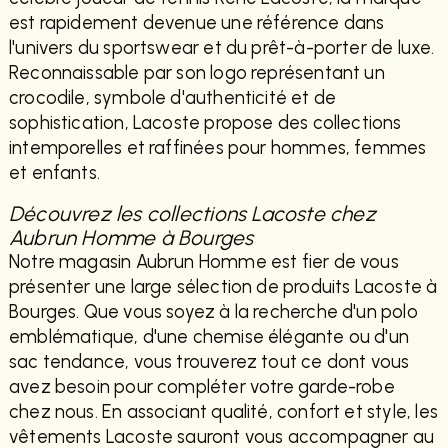
est rapidement devenue une référence dans
l'univers du sportswear et du prêt-à-porter de luxe.
Reconnaissable par son logo représentant un
crocodile, symbole d'authenticité et de
sophistication, Lacoste propose des collections
intemporelles et raffinées pour hommes, femmes
et enfants.
Découvrez les collections Lacoste chez
Aubrun Homme à Bourges
Notre magasin Aubrun Homme est fier de vous
présenter une large sélection de produits Lacoste à
Bourges. Que vous soyez à la recherche d'un polo
emblématique, d'une chemise élégante ou d'un
sac tendance, vous trouverez tout ce dont vous
avez besoin pour compléter votre garde-robe
chez nous. En associant qualité, confort et style, les
vêtements Lacoste sauront vous accompagner au