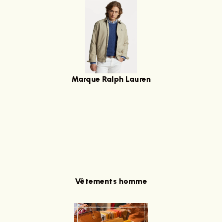
Marque Ralph Lauren
Vêtements homme