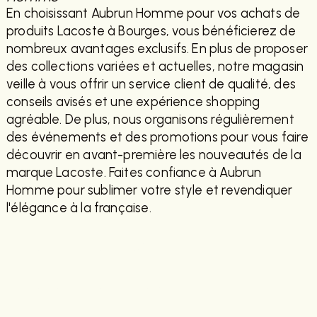
En choisissant Aubrun Homme pour vos achats de
produits Lacoste à Bourges, vous bénéficierez de
nombreux avantages exclusifs. En plus de proposer
des collections variées et actuelles, notre magasin
veille à vous offrir un service client de qualité, des
conseils avisés et une expérience shopping
agréable. De plus, nous organisons régulièrement
des événements et des promotions pour vous faire
découvrir en avant-première les nouveautés de la
marque Lacoste. Faites confiance à Aubrun
Homme pour sublimer votre style et revendiquer
l'élégance à la française.
EN SAVOIR PLUS
CONTACTEZ-NOUS