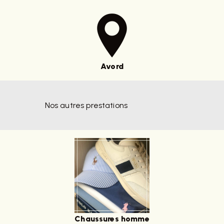
Avord
Nos autres prestations
Chaussures homme