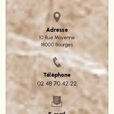
Adresse
10 Rue Moyenne
18000 Bourges
Téléphone
02 48 70 42 22