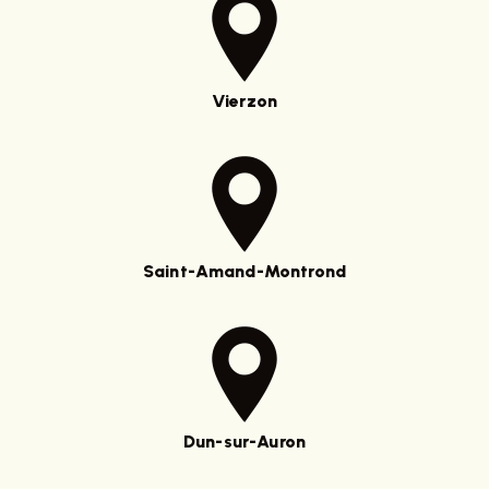
Vierzon
Saint-Amand-Montrond
Dun-sur-Auron