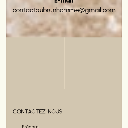
E-mail
contactaubrunhomme@gmail.com
CONTACTEZ-NOUS