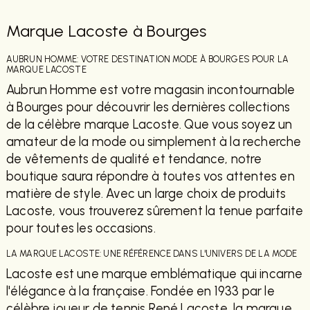
Marque Lacoste à Bourges
AUBRUN HOMME: VOTRE DESTINATION MODE À BOURGES POUR LA
MARQUE LACOSTE
Aubrun Homme est votre magasin incontournable
à Bourges pour découvrir les dernières collections
de la célèbre marque Lacoste. Que vous soyez un
amateur de la mode ou simplement à la recherche
de vêtements de qualité et tendance, notre
boutique saura répondre à toutes vos attentes en
matière de style. Avec un large choix de produits
Lacoste, vous trouverez sûrement la tenue parfaite
pour toutes les occasions.
LA MARQUE LACOSTE: UNE RÉFÉRENCE DANS L'UNIVERS DE LA MODE
Lacoste est une marque emblématique qui incarne
l'élégance à la française. Fondée en 1933 par le
célèbre joueur de tennis René Lacoste, la marque