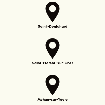
Saint-Doulchard
Saint-Florent-sur-Cher
Mehun-sur-Yèvre