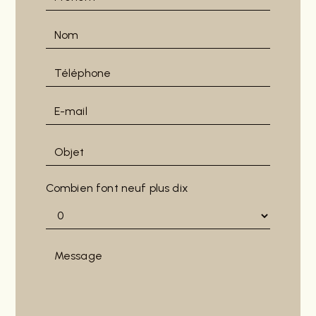
Combien font neuf plus dix