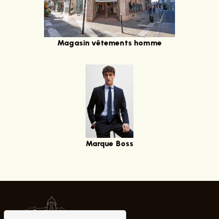
Magasin vêtements homme
Marque Boss