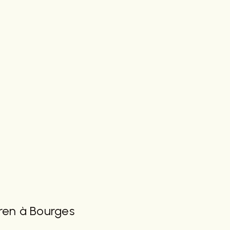
uren à Bourges