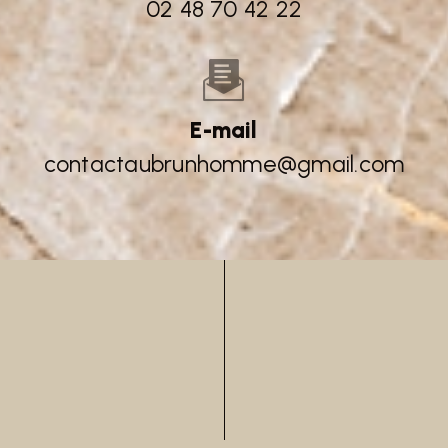
02 48 70 42 22
E-mail
contactaubrunhomme@gmail.com