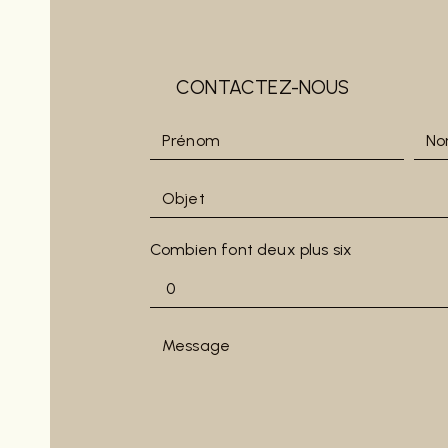
CONTACTEZ-NOUS
Combien font deux plus six