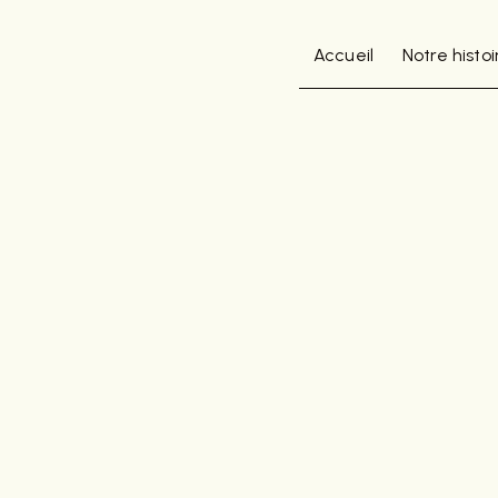
Panneau de gestion des cookies
Accueil
Notre histoi