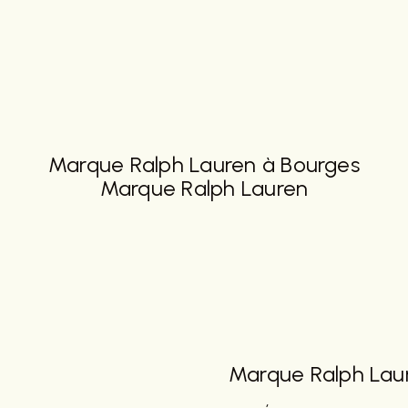
Marque Ralph Lauren à Bourges
Marque Ralph Lauren
Marque Ralph La