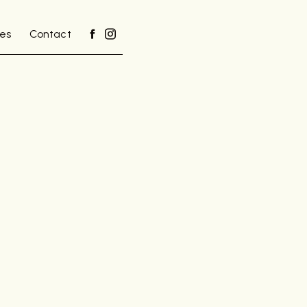
es
Contact