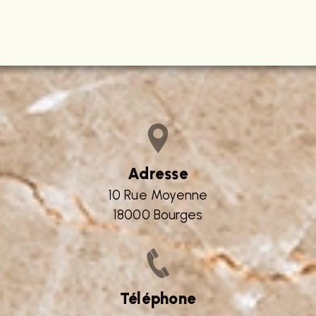
Adresse
10 Rue Moyenne
18000 Bourges
Téléphone