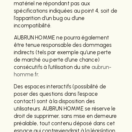
matériel ne répondant pas aux
spécifications indiquées au point 4, soit de
l’apparition d’un bug ou d’une
incompatibilité.
AUBRUN HOMME ne pourra également
être tenue responsable des dommages
indirects (tels par exemple qu’une perte
de marché ou perte d’une chance)
consécutifs à l’utilisation du site
aubrun-
homme.fr
.
Des espaces interactifs (possibilité de
poser des questions dans l’espace
contact) sont à la disposition des
utilisateurs. AUBRUN HOMME se réserve le
droit de supprimer, sans mise en demeure
préalable, tout contenu déposé dans cet
espace qui contreviendrait à la législation