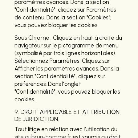
paramètres avancés. Dans la section
"Confidentialité", cliquez sur Paramètres
de contenu. Dans la section "Cookies",
vous pouvez bloquer les cookies.
Sous Chrome : Cliquez en haut à droite du
navigateur sur le pictogramme de menu
(symbolisé par trois lignes horizontales).
Sélectionnez Paramètres. Cliquez sur
Afficher les paramètres avancés. Dans la
section "Confidentialité", cliquez sur
préférences. Dans l'onglet
"Confidentialité", vous pouvez bloquer les
cookies.
9. DROIT APPLICABLE ET ATTRIBUTION
DE JURIDICTION.
Tout litige en relation avec l’utilisation du
site
aubrun-homme.fr
est soumis au droit