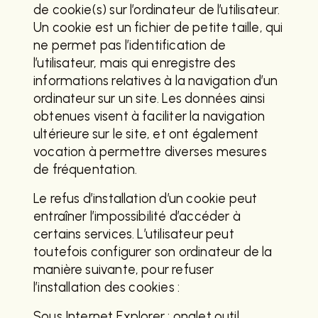
de cookie(s) sur l’ordinateur de l’utilisateur.
Un cookie est un fichier de petite taille, qui
ne permet pas l’identification de
l’utilisateur, mais qui enregistre des
informations relatives à la navigation d’un
ordinateur sur un site. Les données ainsi
obtenues visent à faciliter la navigation
ultérieure sur le site, et ont également
vocation à permettre diverses mesures
de fréquentation.
Le refus d’installation d’un cookie peut
entraîner l’impossibilité d’accéder à
certains services. L’utilisateur peut
toutefois configurer son ordinateur de la
manière suivante, pour refuser
l’installation des cookies :
Sous Internet Explorer : onglet outil