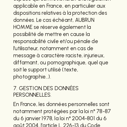
applicable en France, en particulier aux
dispositions relatives à la protection des
données. Le cas échéant, AUBRUN
HOMME se réserve également la
possibilité de mettre en cause la
responsabilité civile et/ou pénale de
l’utilisateur, notamment en cas de
message à caractère raciste, injurieux,
diffamant, ou pornographique, quel que
soit le support utilisé (texte,
photographie…).
7. GESTION DES DONNÉES
PERSONNELLES.
En France, les données personnelles sont
notamment protégées par la loi n° 78-87
du 6 janvier 1978, la loi n° 2004-801 du 6
août 2004, l'article L. 226-13 du Code