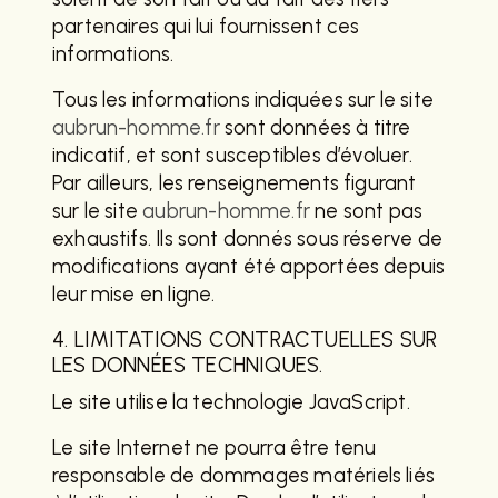
partenaires qui lui fournissent ces
informations.
Tous les informations indiquées sur le site
aubrun-homme.fr
sont données à titre
indicatif, et sont susceptibles d’évoluer.
Par ailleurs, les renseignements figurant
sur le site
aubrun-homme.fr
ne sont pas
exhaustifs. Ils sont donnés sous réserve de
modifications ayant été apportées depuis
leur mise en ligne.
4. LIMITATIONS CONTRACTUELLES SUR
LES DONNÉES TECHNIQUES.
Le site utilise la technologie JavaScript.
Le site Internet ne pourra être tenu
responsable de dommages matériels liés