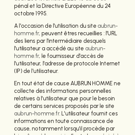
pénal et la Directive Européenne du 24
octobre 1995.
A l'occasion de l'utilisation du site
aubrun-
homme.fr
, peuvent êtres recueillies : l'URL
des liens par l'intermédiaire desquels
l'utilisateur a accédé au site
aubrun-
homme.fr
, le fournisseur d'accès de
l'utilisateur, l'adresse de protocole Internet
(IP) de l'utilisateur.
En tout état de cause AUBRUN HOMME ne
collecte des informations personnelles
relatives à l'utilisateur que pour le besoin
de certains services proposés par le site
aubrun-homme.fr
. L'utilisateur fournit ces
informations en toute connaissance de
cause, notamment lorsqu'il procède par