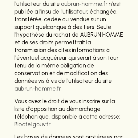
l'utilisateur du site
aubrun-homme.fr
n'est
publiée à l'insu de l'utilisateur, échangée,
transférée, cédée ou vendue sur un
support quelconque à des tiers. Seule
l'hypothèse du rachat de AUBRUN HOMME
et de ses droits permettrait la
transmission des dites informations à
l'éventuel acquéreur qui serait à son tour
tenu de la même obligation de
conservation et de modification des
données vis à vis de l'utilisateur du site
aubrun-homme.fr
.
Vous avez le droit de vous inscrire sur la
liste d'opposition au démarchage
téléphonique, disponible à cette adresse:
Bloctel.gouv.fr
.
Les bases de données sont protégées par