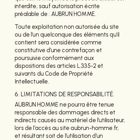
interdite, sauf autorisation écrite
préalable de : AUBRUN HOMME.
Toute exploitation non autorisée du site
ou de l’un quelconque des éléments qu’il
contient sera considérée comme
constitutive d’une contrefaçon et
poursuivie conformément aux
dispositions des articles L.335-2 et
suivants du Code de Propriété
Intellectuelle.
6. LIMITATIONS DE RESPONSABILITÉ.
AUBRUN HOMME ne pourra être tenue
responsable des dommages directs et
indirects causés au matériel de l’utilisateur,
lors de l’accès au site aubrun-homme.fr,
et résultant soit de l’utilisation d’un