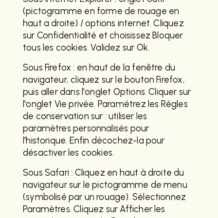
(pictogramme en forme de rouage en
haut a droite) / options internet. Cliquez
sur Confidentialité et choisissez Bloquer
tous les cookies. Validez sur Ok.
Sous Firefox : en haut de la fenêtre du
navigateur, cliquez sur le bouton Firefox,
puis aller dans l'onglet Options. Cliquer sur
l'onglet Vie privée. Paramétrez les Règles
de conservation sur : utiliser les
paramètres personnalisés pour
l'historique. Enfin décochez-la pour
désactiver les cookies.
Sous Safari : Cliquez en haut à droite du
navigateur sur le pictogramme de menu
(symbolisé par un rouage). Sélectionnez
Paramètres. Cliquez sur Afficher les