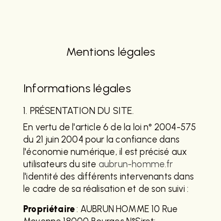
Mentions légales
Informations légales
1. PRÉSENTATION DU SITE.
En vertu de l'article 6 de la loi n° 2004-575
du 21 juin 2004 pour la confiance dans
l'économie numérique, il est précisé aux
utilisateurs du site
aubrun-homme.fr
l'identité des différents intervenants dans
le cadre de sa réalisation et de son suivi :
Propriétaire
: AUBRUN HOMME 10 Rue