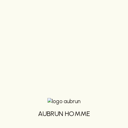
AUBRUN HOMME