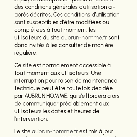
des conditions générales d’utilisation ci-
après décrites. Ces conditions d’utilisation
sont susceptibles d’être modifiées ou
complétées à tout moment, les
utilisateurs du site
aubrun-homme.fr
sont
donc invités à les consulter de manière
régulière.
Ce site est normalement accessible à
tout moment aux utilisateurs. Une
interruption pour raison de maintenance
technique peut être toutefois décidée
par AUBRUN HOMME, qui s’efforcera alors
de communiquer préalablement aux
utilisateurs les dates et heures de
l’intervention.
Le site
aubrun-homme.fr
est mis à jour