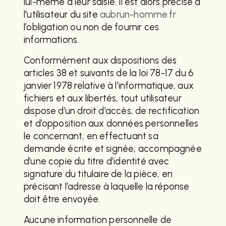
lui-même à leur saisie. Il est alors précisé à
l'utilisateur du site
aubrun-homme.fr
l’obligation ou non de fournir ces
informations.
Conformément aux dispositions des
articles 38 et suivants de la loi 78-17 du 6
janvier 1978 relative à l’informatique, aux
fichiers et aux libertés, tout utilisateur
dispose d’un droit d’accès, de rectification
et d’opposition aux données personnelles
le concernant, en effectuant sa
demande écrite et signée, accompagnée
d’une copie du titre d’identité avec
signature du titulaire de la pièce, en
précisant l’adresse à laquelle la réponse
doit être envoyée.
Aucune information personnelle de