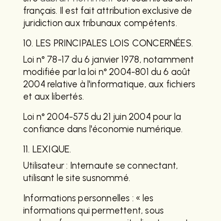
français. Il est fait attribution exclusive de
juridiction aux tribunaux compétents.
10. LES PRINCIPALES LOIS CONCERNÉES.
Loi n° 78-17 du 6 janvier 1978, notamment
modifiée par la loi n° 2004-801 du 6 août
2004 relative à l'informatique, aux fichiers
et aux libertés.
Loi n° 2004-575 du 21 juin 2004 pour la
confiance dans l'économie numérique.
11. LEXIQUE.
Utilisateur : Internaute se connectant,
utilisant le site susnommé.
Informations personnelles : « les
informations qui permettent, sous