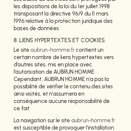
les dispositions de la loi du 1er juillet 1998
transposant la directive 96/9 du 11 mars
1996 relative à la protection juridique des
bases de données.
8. LIENS HYPERTEXTES ET COOKIES.
Le site
aubrun-homme.fr
contient un
certain nombre de liens hypertextes vers
d’autres sites, mis en place avec
l’autorisation de AUBRUN HOMME.
Cependant, AUBRUN HOMME n’a pas la
possibilité de vérifier le contenu des sites
ainsi visités, et n’assumera en
conséquence aucune responsabilité de
ce fait.
La navigation sur le site
aubrun-homme.fr
est susceptible de provoquer l’installation