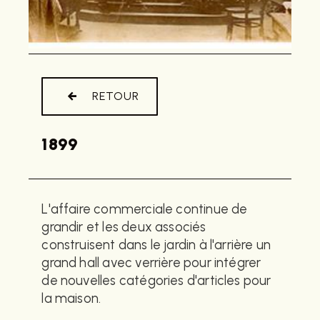
RETOUR
1899
L'affaire commerciale continue de
grandir et les deux associés
construisent dans le jardin à l'arrière un
grand hall avec verrière pour intégrer
de nouvelles catégories d'articles pour
la maison.