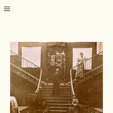
Panneau de gestion des cookies