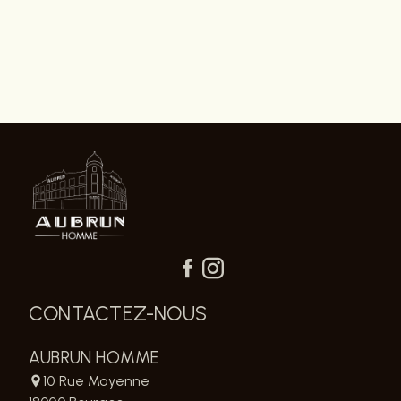
CONTACTEZ-NOUS
AUBRUN HOMME
10 Rue Moyenne