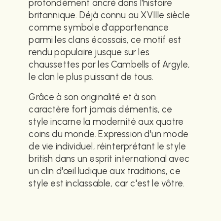
profondément ancré dans l'histoire
britannique. Déjà connu au XVIIIe siècle
comme symbole d'appartenance
parmi les clans écossais, ce motif est
rendu populaire jusque sur les
chaussettes par les Cambells of Argyle,
le clan le plus puissant de tous.
Grâce à son originalité et à son
caractère fort jamais démentis, ce
style incarne la modernité aux quatre
coins du monde. Expression d'un mode
de vie individuel, réinterprétant le style
british dans un esprit international avec
un clin d'œil ludique aux traditions, ce
style est inclassable, car c'est le vôtre.