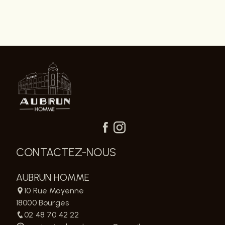
CONTACTEZ-NOUS
AUBRUN HOMME
10 Rue Moyenne
18000 Bourges
02 48 70 42 22