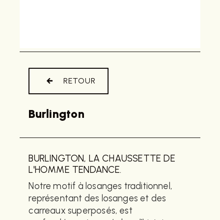
RETOUR
Burlington
BURLINGTON, LA CHAUSSETTE DE
L'HOMME TENDANCE.
Notre motif à losanges traditionnel,
représentant des losanges et des
carreaux superposés, est