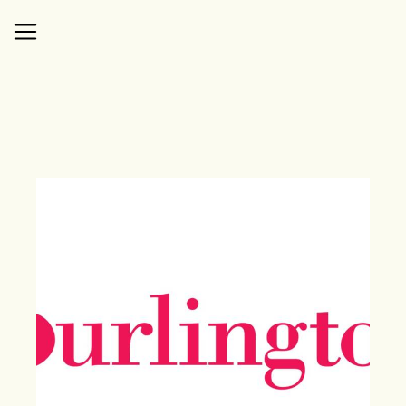
Panneau de gestion des cookies