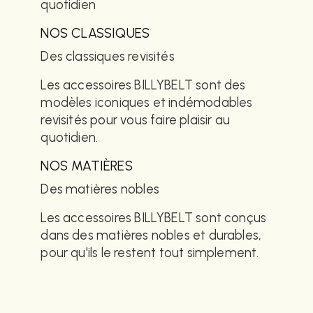
quotidien
NOS CLASSIQUES
Des classiques revisités
Les accessoires BILLYBELT sont des
modèles iconiques et indémodables
revisités pour vous faire plaisir au
quotidien.
NOS MATIÈRES
Des matières nobles
Les accessoires BILLYBELT sont conçus
dans des matières nobles et durables,
pour qu'ils le restent tout simplement.