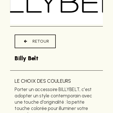
RETOUR
Billy Belt
LE CHOIX DES COULEURS
Porter un accessoire BILLYBELT, c'est
adopter un style contemporain avec
une touche d'originalité : la petite
touche colorée pour illuminer votre