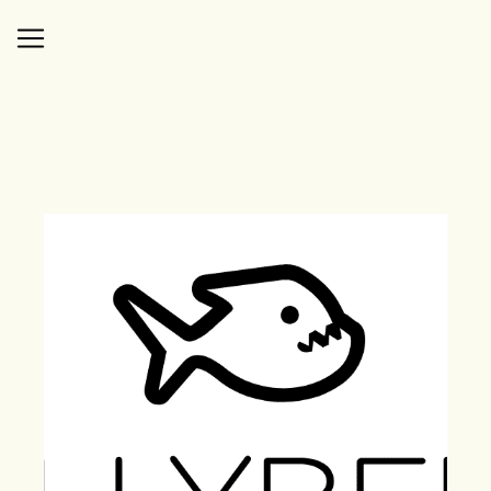
Panneau de gestion des cookies