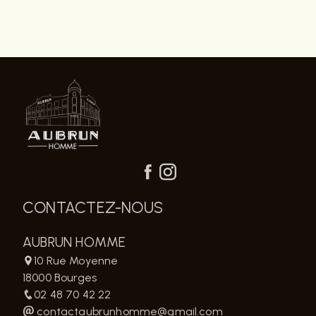
CONTACTEZ-NOUS
AUBRUN HOMME
10 Rue Moyenne
18000 Bourges
02 48 70 42 22
contactaubrunhomme@gmail.com