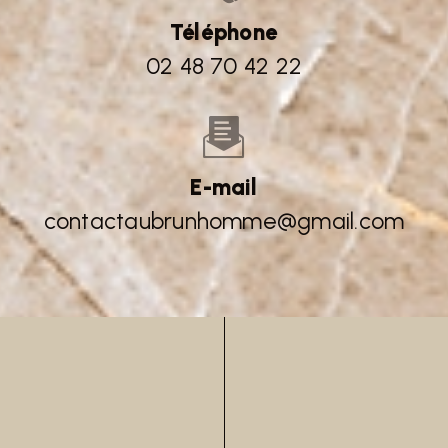
Téléphone
02 48 70 42 22
E-mail
contactaubrunhomme@gmail.com