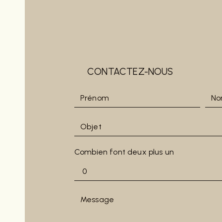
CONTACTEZ-NOUS
Combien font deux plus un