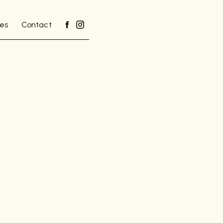
es
Contact