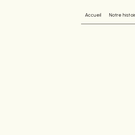
Panneau de gestion des cookies
Accueil
Notre histoi