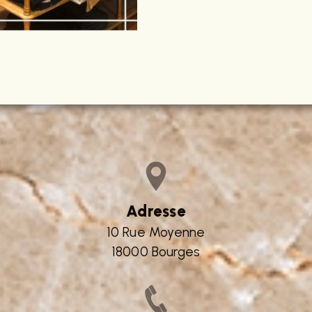
PLUS
Adresse
10 Rue Moyenne
18000 Bourges