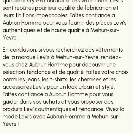
qui allient style et durabilité. Les vêtements Levi's
sont réputés pour leur qualité de fabrication et
leurs finitions impeccables. Faites confiance à
Aubrun Homme pour vous fournir des pièces Levi's
authentiques et de haute qualité à Mehun-sur-
Yèvre.
En conclusion, si vous recherchez des vêtements
de la marque Levi's à Mehun-sur-Yèvre, rendez-
vous chez Aubrun Homme pour découvrir une
sélection tendance et de qualité. Faites votre choix
parmi les jeans, les t-shirts, les chemises et les
accessoires Levi's pour un look urbain et stylé.
Faites confiance à Aubrun Homme pour vous
guider dans vos achats et vous proposer des
produits Levi's authentiques et tendance. Vivez la
mode Levi's avec Aubrun Homme à Mehun-sur-
Yèvre !