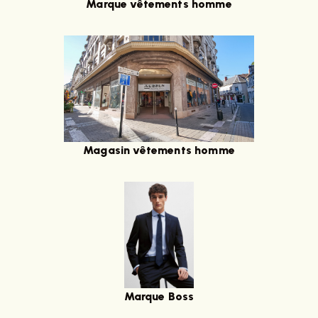
Marque vêtements homme
Magasin vêtements homme
Marque Boss