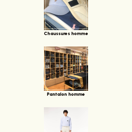
Chaussures homme
Pantalon homme