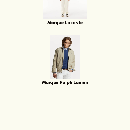
Marque Lacoste
Marque Ralph Lauren