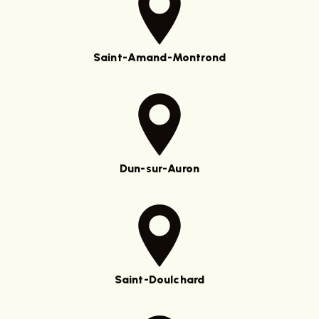
Saint-Amand-Montrond
Dun-sur-Auron
Saint-Doulchard