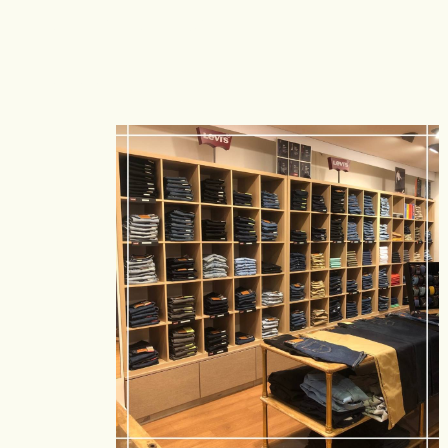
EN SAVOIR PLUS
CONTACTEZ-NOUS