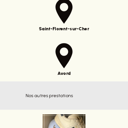
Saint-Florent-sur-Cher
Avord
Nos autres prestations