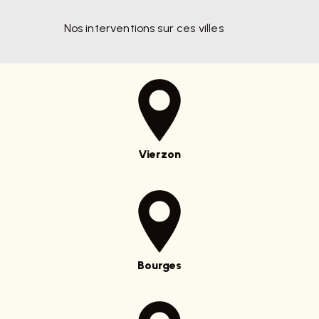
Nos interventions sur ces villes
Vierzon
Bourges