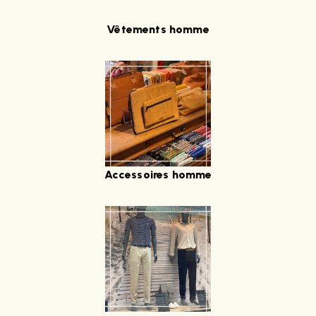
Vêtements homme
Accessoires homme