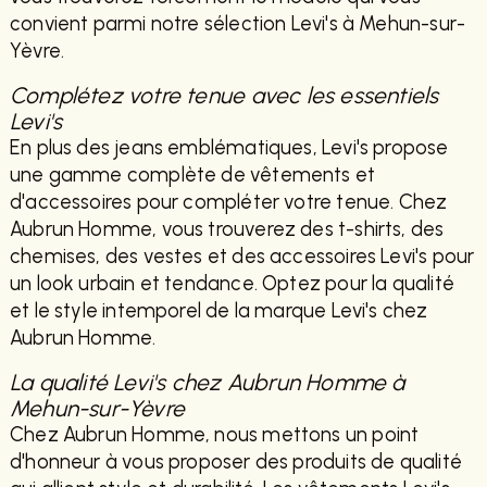
convient parmi notre sélection Levi's à Mehun-sur-
Yèvre.
Complétez votre tenue avec les essentiels
Levi's
En plus des jeans emblématiques, Levi's propose
une gamme complète de vêtements et
d'accessoires pour compléter votre tenue. Chez
Aubrun Homme, vous trouverez des t-shirts, des
chemises, des vestes et des accessoires Levi's pour
un look urbain et tendance. Optez pour la qualité
et le style intemporel de la marque Levi's chez
Aubrun Homme.
La qualité Levi's chez Aubrun Homme à
Mehun-sur-Yèvre
Chez Aubrun Homme, nous mettons un point
d'honneur à vous proposer des produits de qualité