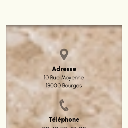
Adresse
10 Rue Moyenne
18000 Bourges
Téléphone