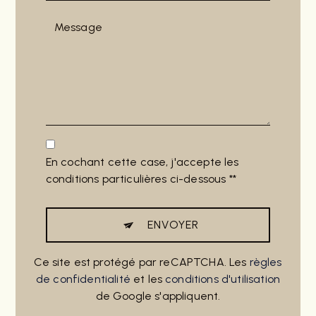
En cochant cette case, j'accepte les
conditions particulières ci-dessous **
ENVOYER
Ce site est protégé par reCAPTCHA. Les
règles
de confidentialité
et les
conditions d'utilisation
de Google s'appliquent.