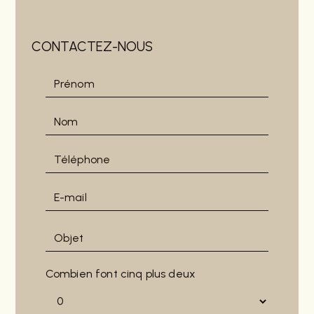
CONTACTEZ-NOUS
Combien font cinq plus deux