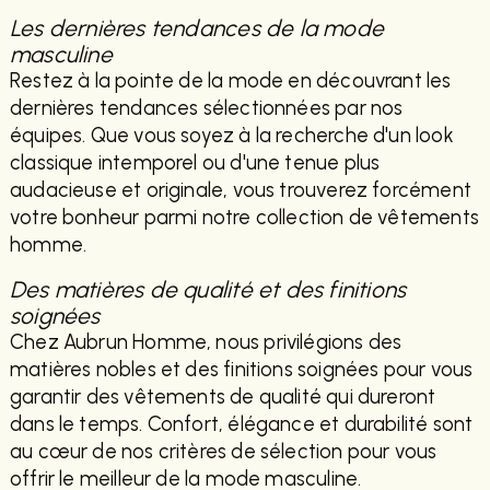
Les dernières tendances de la mode
masculine
Restez à la pointe de la mode en découvrant les
dernières tendances sélectionnées par nos
équipes. Que vous soyez à la recherche d'un look
classique intemporel ou d'une tenue plus
audacieuse et originale, vous trouverez forcément
votre bonheur parmi notre collection de vêtements
homme.
Des matières de qualité et des finitions
soignées
Chez Aubrun Homme, nous privilégions des
matières nobles et des finitions soignées pour vous
garantir des vêtements de qualité qui dureront
dans le temps. Confort, élégance et durabilité sont
au cœur de nos critères de sélection pour vous
offrir le meilleur de la mode masculine.