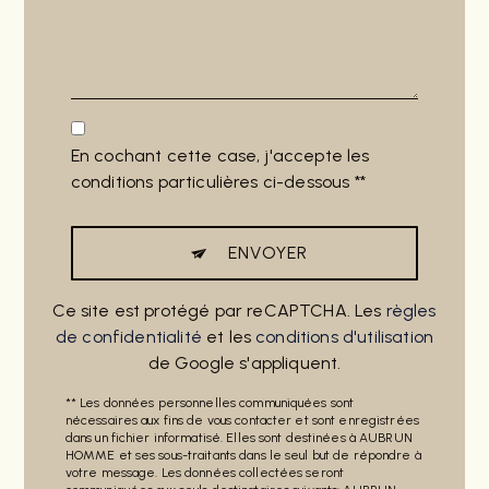
En cochant cette case, j'accepte les
conditions particulières ci-dessous **
ENVOYER
Ce site est protégé par reCAPTCHA. Les
règles
de confidentialité
et les
conditions d'utilisation
de Google s'appliquent.
** Les données personnelles communiquées sont
nécessaires aux fins de vous contacter et sont enregistrées
dans un fichier informatisé. Elles sont destinées à AUBRUN
HOMME et ses sous-traitants dans le seul but de répondre à
votre message. Les données collectées seront