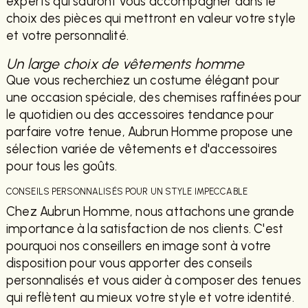
experts qui sauront vous accompagner dans le
choix des pièces qui mettront en valeur votre style
et votre personnalité.
Un large choix de vêtements homme
Que vous recherchiez un costume élégant pour
une occasion spéciale, des chemises raffinées pour
le quotidien ou des accessoires tendance pour
parfaire votre tenue, Aubrun Homme propose une
sélection variée de vêtements et d'accessoires
pour tous les goûts.
CONSEILS PERSONNALISÉS POUR UN STYLE IMPECCABLE
Chez Aubrun Homme, nous attachons une grande
importance à la satisfaction de nos clients. C'est
pourquoi nos conseillers en image sont à votre
disposition pour vous apporter des conseils
personnalisés et vous aider à composer des tenues
qui reflètent au mieux votre style et votre identité.