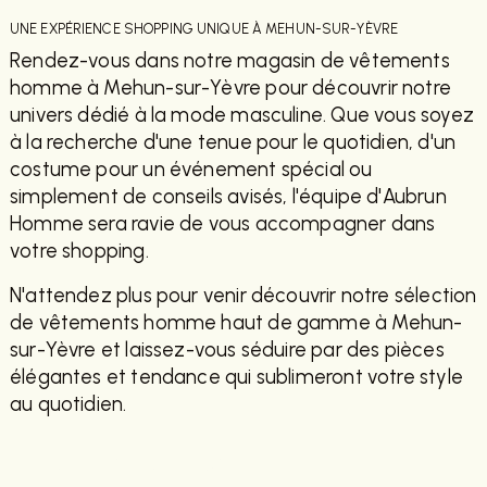
UNE EXPÉRIENCE SHOPPING UNIQUE À MEHUN-SUR-YÈVRE
Rendez-vous dans notre magasin de vêtements
homme à Mehun-sur-Yèvre pour découvrir notre
univers dédié à la mode masculine. Que vous soyez
à la recherche d'une tenue pour le quotidien, d'un
costume pour un événement spécial ou
simplement de conseils avisés, l'équipe d'Aubrun
Homme sera ravie de vous accompagner dans
votre shopping.
N'attendez plus pour venir découvrir notre sélection
de vêtements homme haut de gamme à Mehun-
sur-Yèvre et laissez-vous séduire par des pièces
élégantes et tendance qui sublimeront votre style
au quotidien.
EN SAVOIR PLUS