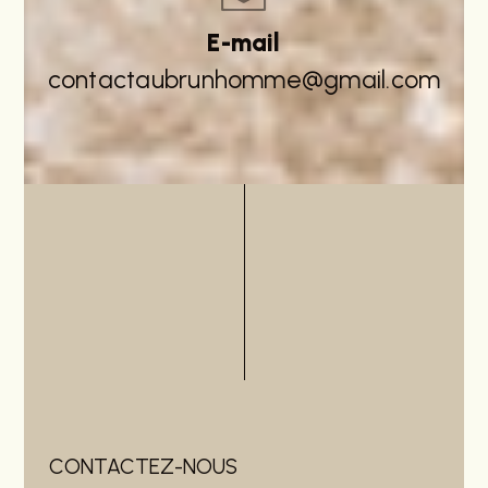
E-mail
contactaubrunhomme@gmail.com
CONTACTEZ-NOUS