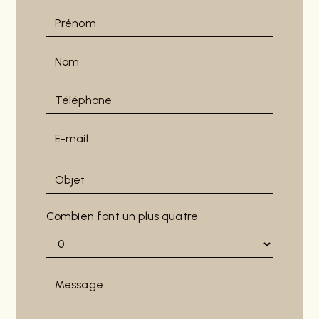
Combien font un plus quatre