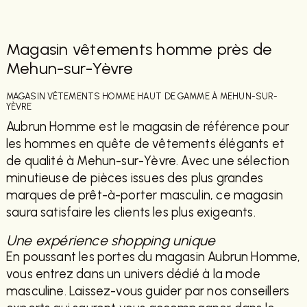
Magasin vêtements homme près de
Mehun-sur-Yèvre
MAGASIN VÊTEMENTS HOMME HAUT DE GAMME À MEHUN-SUR-
YÈVRE
Aubrun Homme est le magasin de référence pour
les hommes en quête de vêtements élégants et
de qualité à Mehun-sur-Yèvre. Avec une sélection
minutieuse de pièces issues des plus grandes
marques de prêt-à-porter masculin, ce magasin
saura satisfaire les clients les plus exigeants.
Une expérience shopping unique
En poussant les portes du magasin Aubrun Homme,
vous entrez dans un univers dédié à la mode
masculine. Laissez-vous guider par nos conseillers