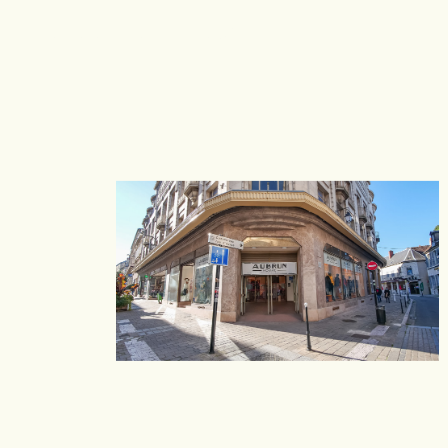
CONTACTEZ-NOUS