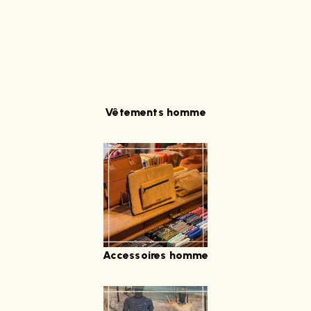
Vêtements homme
Accessoires homme