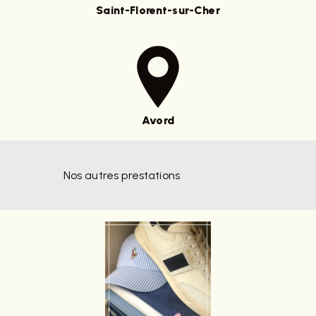
Saint-Florent-sur-Cher
Avord
Nos autres prestations