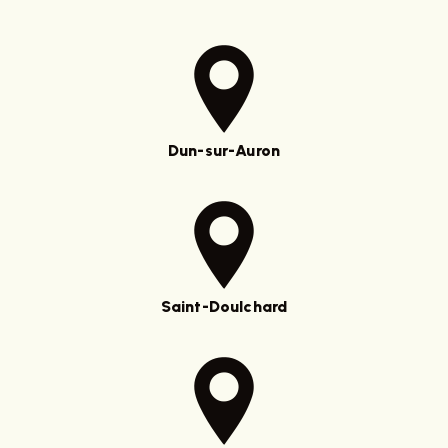
Dun-sur-Auron
Saint-Doulchard