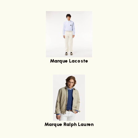
Marque Lacoste
Marque Ralph Lauren