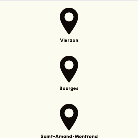
Vierzon
Bourges
Saint-Amand-Montrond