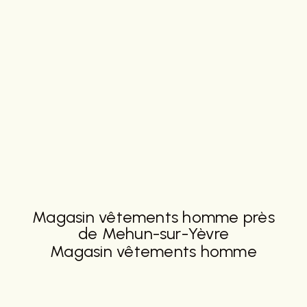
Magasin vêtements homme près
de Mehun-sur-Yèvre
Magasin vêtements homme