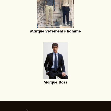
Marque vêtements homme
Marque Boss