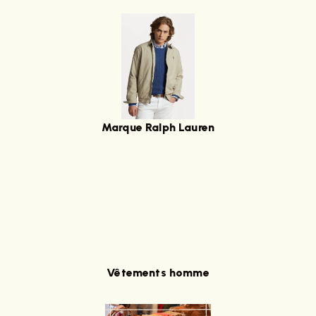
Marque Ralph Lauren
Vêtements homme