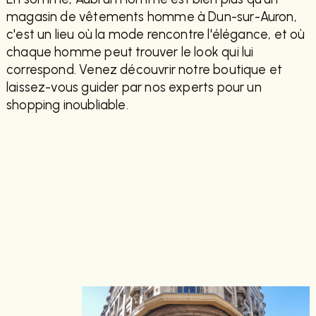
magasin de vêtements homme à Dun-sur-Auron,
c'est un lieu où la mode rencontre l'élégance, et où
chaque homme peut trouver le look qui lui
correspond. Venez découvrir notre boutique et
laissez-vous guider par nos experts pour un
shopping inoubliable.
EN SAVOIR PLUS
CONTACTEZ-NOUS