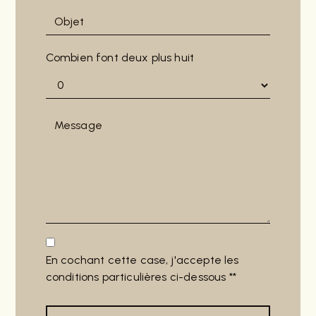
Combien font deux plus huit
En cochant cette case, j'accepte les
conditions particulières ci-dessous **