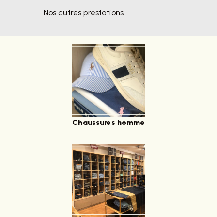
Nos autres prestations
Chaussures homme