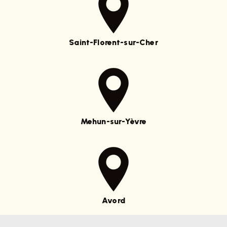
Saint-Florent-sur-Cher
Mehun-sur-Yèvre
Avord