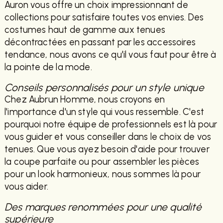
Auron vous offre un choix impressionnant de
collections pour satisfaire toutes vos envies. Des
costumes haut de gamme aux tenues
décontractées en passant par les accessoires
tendance, nous avons ce qu'il vous faut pour être à
la pointe de la mode.
Conseils personnalisés pour un style unique
Chez Aubrun Homme, nous croyons en
l'importance d'un style qui vous ressemble. C'est
pourquoi notre équipe de professionnels est là pour
vous guider et vous conseiller dans le choix de vos
tenues. Que vous ayez besoin d'aide pour trouver
la coupe parfaite ou pour assembler les pièces
pour un look harmonieux, nous sommes là pour
vous aider.
Des marques renommées pour une qualité
supérieure