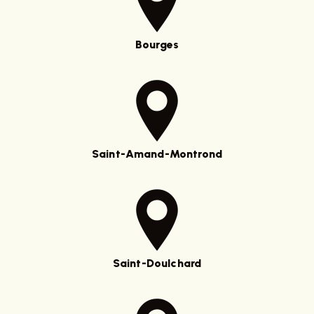
Bourges
Saint-Amand-Montrond
Saint-Doulchard