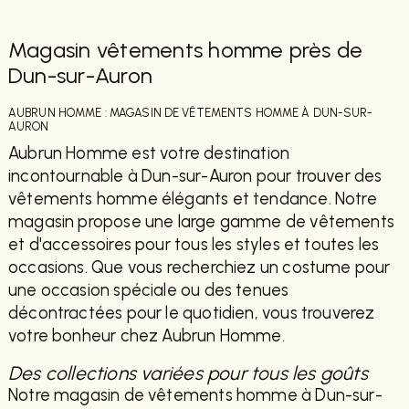
Magasin vêtements homme près de
Dun-sur-Auron
AUBRUN HOMME : MAGASIN DE VÊTEMENTS HOMME À DUN-SUR-
AURON
Aubrun Homme est votre destination
incontournable à Dun-sur-Auron pour trouver des
vêtements homme élégants et tendance. Notre
magasin propose une large gamme de vêtements
et d'accessoires pour tous les styles et toutes les
occasions. Que vous recherchiez un costume pour
une occasion spéciale ou des tenues
décontractées pour le quotidien, vous trouverez
votre bonheur chez Aubrun Homme.
Des collections variées pour tous les goûts
Notre magasin de vêtements homme à Dun-sur-