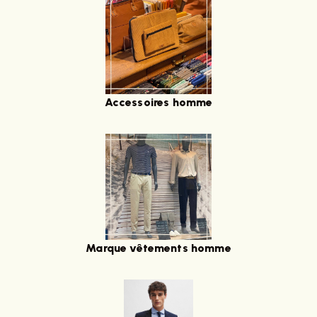
Accessoires homme
Marque vêtements homme