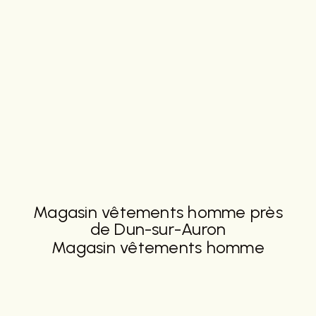
Magasin vêtements homme près
de Dun-sur-Auron
Magasin vêtements homme