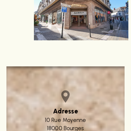
Adresse
10 Rue Moyenne
18000 Bourges