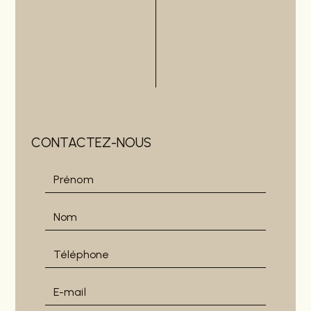
CONTACTEZ-NOUS