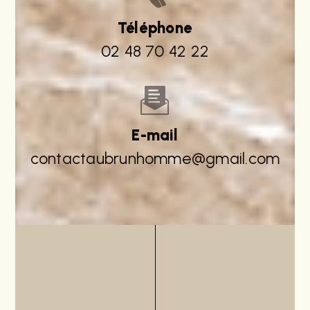
Téléphone
02 48 70 42 22
E-mail
contactaubrunhomme@gmail.com