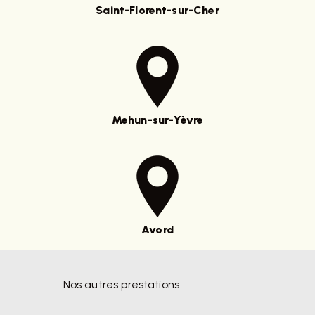
Saint-Florent-sur-Cher
Mehun-sur-Yèvre
Avord
Nos autres prestations