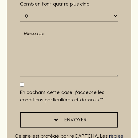
Combien font quatre plus cinq
En cochant cette case, j'accepte les
conditions particulières ci-dessous **
ENVOYER
Ce site est protégé par reCAPTCHA. Les
règles