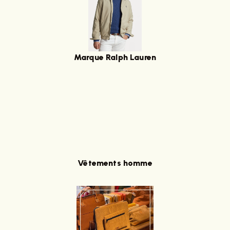
Marque Ralph Lauren
Vêtements homme