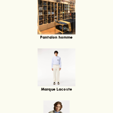
Pantalon homme
Marque Lacoste