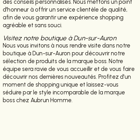
des conseils personnalisés. Nous mettons un point
d'honneur à offrir un service clientèle de qualité,
afin de vous garantir une expérience shopping
agréable et sans souci.
Visitez notre boutique à Dun-sur-Auron
Nous vous invitons à nous rendre visite dans notre
boutique à Dun-sur-Auron pour découvrir notre
sélection de produits de la marque boss. Notre
équipe sera ravie de vous accueillir et de vous faire
découvrir nos dernières nouveautés. Profitez d'un
moment de shopping unique et laissez-vous
séduire par le style incomparable de la marque
boss chez Aubrun Homme.
EN SAVOIR PLUS
CONTACTEZ-NOUS