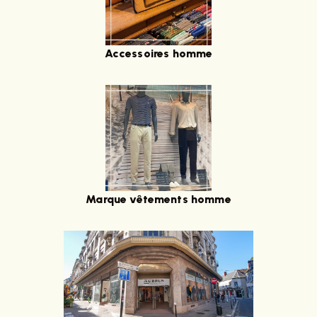
Accessoires homme
Marque vêtements homme