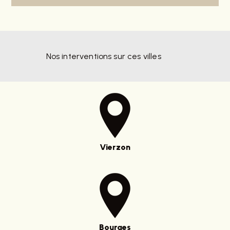
Nos interventions sur ces villes
Vierzon
Bourges