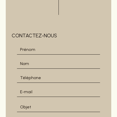
CONTACTEZ-NOUS