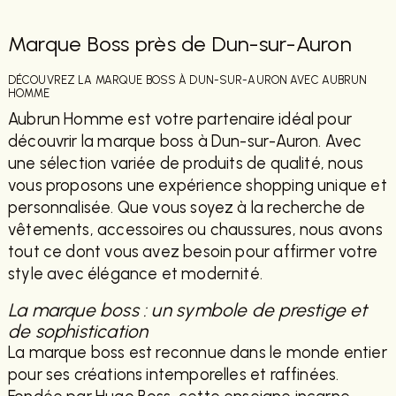
Marque Boss près de Dun-sur-Auron
DÉCOUVREZ LA MARQUE BOSS À DUN-SUR-AURON AVEC AUBRUN
HOMME
Aubrun Homme est votre partenaire idéal pour
découvrir la marque boss à Dun-sur-Auron. Avec
une sélection variée de produits de qualité, nous
vous proposons une expérience shopping unique et
personnalisée. Que vous soyez à la recherche de
vêtements, accessoires ou chaussures, nous avons
tout ce dont vous avez besoin pour affirmer votre
style avec élégance et modernité.
La marque boss : un symbole de prestige et
de sophistication
La marque boss est reconnue dans le monde entier
pour ses créations intemporelles et raffinées.