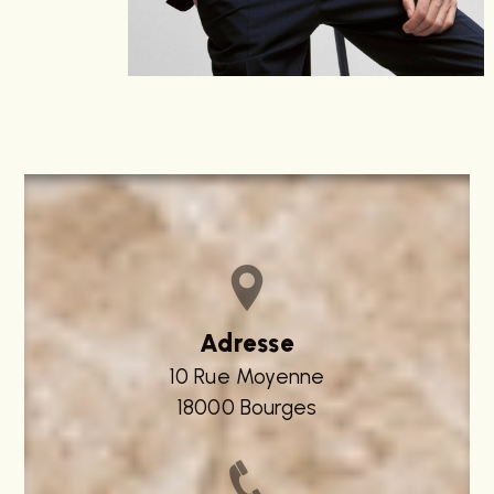
Adresse
10 Rue Moyenne
18000 Bourges