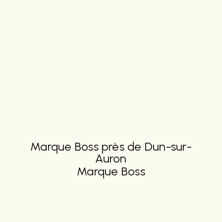
Marque Boss près de Dun-sur-
Auron
Marque Boss