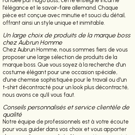
Fondée par Hugo Boss, cette enseigne incarne
l'élégance et le savoir-faire allemand. Chaque
pièce est conçue avec minutie et souci du détail,
offrant ainsi un style unique et inimitable.
Un large choix de produits de la marque boss
chez Aubrun Homme
Chez Aubrun Homme, nous sommes fiers de vous
proposer une large sélection de produits de la
marque boss. Que vous soyez à la recherche d'un
costume élégant pour une occasion spéciale,
d'une chemise sophistiquée pour le travail ou d'un
t-shirt décontracté pour un look plus décontracté,
nous avons ce qu'il vous faut.
Conseils personnalisés et service clientèle de
qualité
Notre équipe de professionnels est à votre écoute
pour vous guider dans vos choix et vous apporter