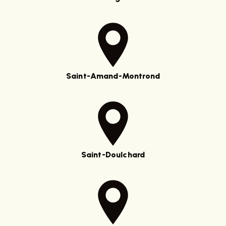
Saint-Amand-Montrond
Saint-Doulchard