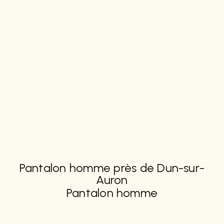
Pantalon homme près de Dun-sur-
Auron
Pantalon homme