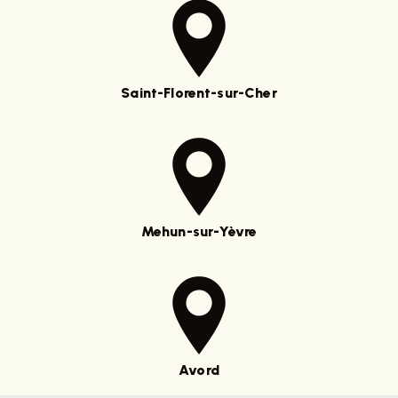
Saint-Florent-sur-Cher
Mehun-sur-Yèvre
Avord