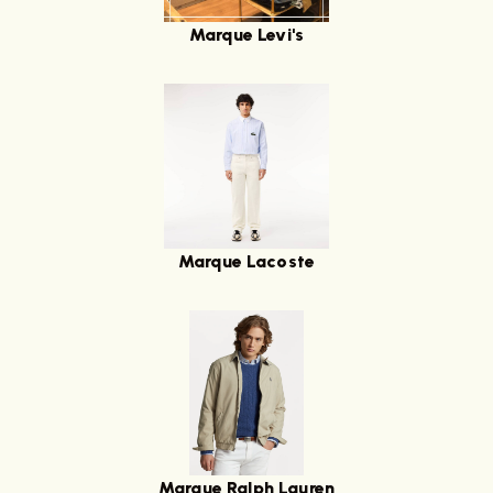
Marque Levi's
Marque Lacoste
Marque Ralph Lauren