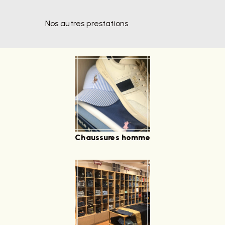
Nos autres prestations
Chaussures homme