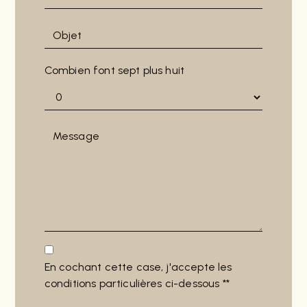
Combien font sept plus huit
En cochant cette case, j'accepte les
conditions particulières ci-dessous **