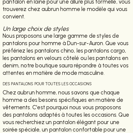
pantalon en laine pour une allure plus formelle, vous
trouverez chez aubrun homme le modèle qui vous
convient.
Un large choix de styles
Nous proposons une large gamme de styles de
pantalons pour homme à Dun-sur-Auron. Que vous
préfériez les pantalons chino, les pantalons cargo,
les pantalons en velours côtelé ou les pantalons en
denim, notre boutique saura répondre à toutes vos
attentes en matière de mode masculine.
DES PANTALONS POUR TOUTES LES OCCASIONS
Chez aubrun homme, nous savons que chaque
homme a des besoins spécifiques en matière de
vêtements. C'est pourquoi nous vous proposons
des pantalons adaptés à toutes les occasions. Que
vous recherchiez un pantalon élégant pour une
soirée spéciale, un pantalon confortable pour une