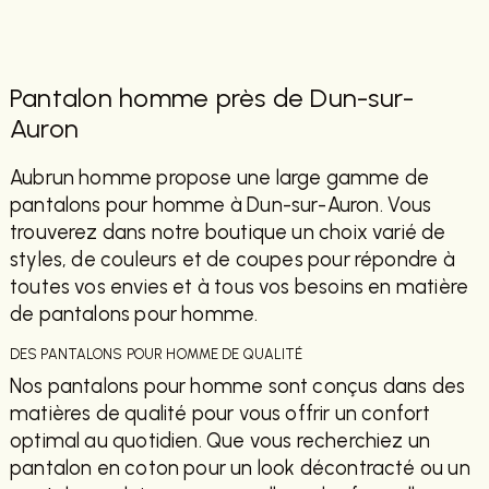
Pantalon homme près de Dun-sur-
Auron
Aubrun homme propose une large gamme de
pantalons pour homme à Dun-sur-Auron. Vous
trouverez dans notre boutique un choix varié de
styles, de couleurs et de coupes pour répondre à
toutes vos envies et à tous vos besoins en matière
de pantalons pour homme.
DES PANTALONS POUR HOMME DE QUALITÉ
Nos pantalons pour homme sont conçus dans des
matières de qualité pour vous offrir un confort
optimal au quotidien. Que vous recherchiez un
pantalon en coton pour un look décontracté ou un