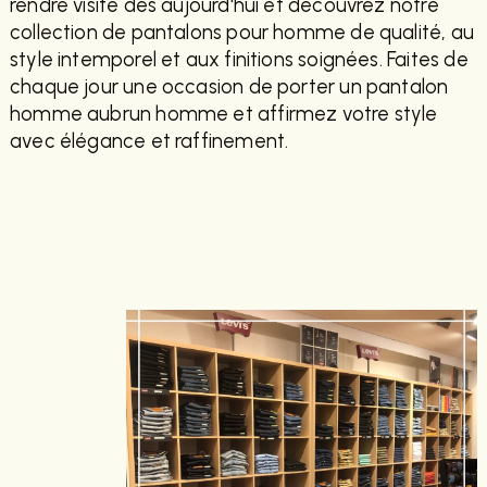
rendre visite dès aujourd'hui et découvrez notre
collection de pantalons pour homme de qualité, au
style intemporel et aux finitions soignées. Faites de
chaque jour une occasion de porter un pantalon
homme aubrun homme et affirmez votre style
avec élégance et raffinement.
EN SAVOIR PLUS
CONTACTEZ-NOUS