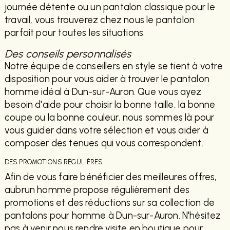
journée détente ou un pantalon classique pour le
travail, vous trouverez chez nous le pantalon
parfait pour toutes les situations.
Des conseils personnalisés
Notre équipe de conseillers en style se tient à votre
disposition pour vous aider à trouver le pantalon
homme idéal à Dun-sur-Auron. Que vous ayez
besoin d'aide pour choisir la bonne taille, la bonne
coupe ou la bonne couleur, nous sommes là pour
vous guider dans votre sélection et vous aider à
composer des tenues qui vous correspondent.
DES PROMOTIONS RÉGULIÈRES
Afin de vous faire bénéficier des meilleures offres,
aubrun homme propose régulièrement des
promotions et des réductions sur sa collection de
pantalons pour homme à Dun-sur-Auron. N'hésitez
pas à venir nous rendre visite en boutique pour