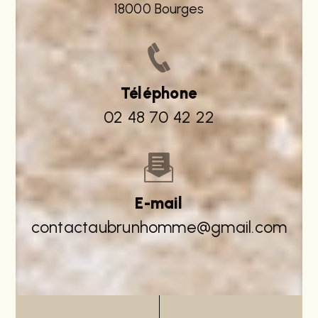
18000 Bourges
Téléphone
02 48 70 42 22
E-mail
contactaubrunhomme@gmail.com