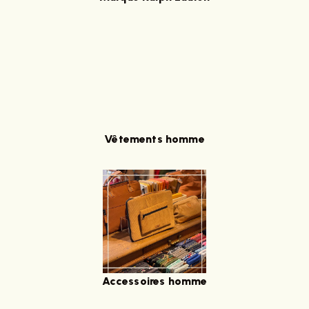
Vêtements homme
Accessoires homme