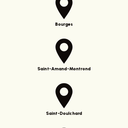
Bourges
Saint-Amand-Montrond
Saint-Doulchard