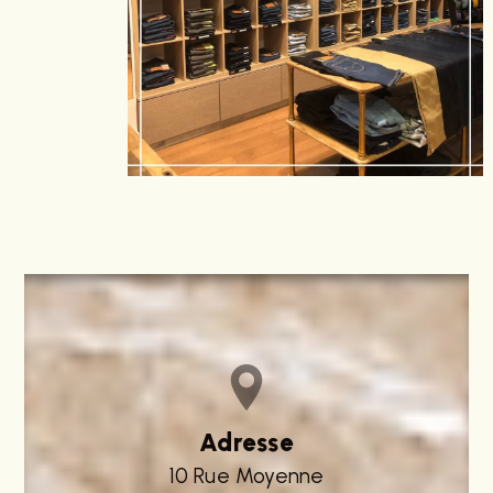
Adresse
10 Rue Moyenne