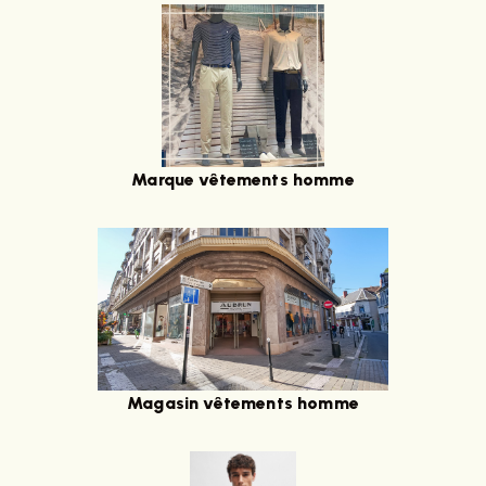
Marque vêtements homme
Magasin vêtements homme