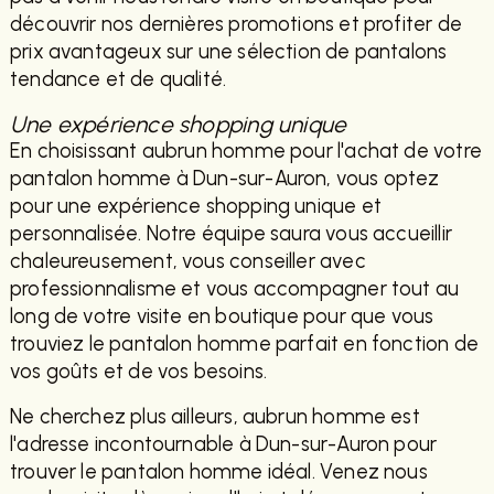
découvrir nos dernières promotions et profiter de
prix avantageux sur une sélection de pantalons
tendance et de qualité.
Une expérience shopping unique
En choisissant aubrun homme pour l'achat de votre
pantalon homme à Dun-sur-Auron, vous optez
pour une expérience shopping unique et
personnalisée. Notre équipe saura vous accueillir
chaleureusement, vous conseiller avec
professionnalisme et vous accompagner tout au
long de votre visite en boutique pour que vous
trouviez le pantalon homme parfait en fonction de
vos goûts et de vos besoins.
Ne cherchez plus ailleurs, aubrun homme est
l'adresse incontournable à Dun-sur-Auron pour
trouver le pantalon homme idéal. Venez nous