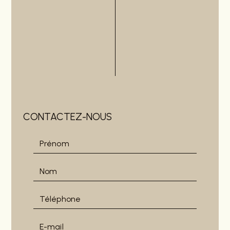
CONTACTEZ-NOUS