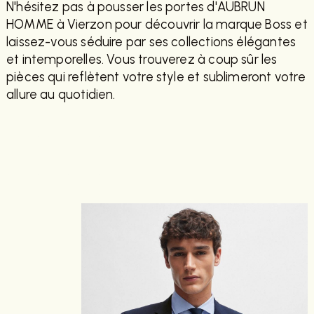
N'hésitez pas à pousser les portes d'AUBRUN
HOMME à Vierzon pour découvrir la marque Boss et
laissez-vous séduire par ses collections élégantes
et intemporelles. Vous trouverez à coup sûr les
pièces qui reflètent votre style et sublimeront votre
allure au quotidien.
EN SAVOIR PLUS
CONTACTEZ-NOUS