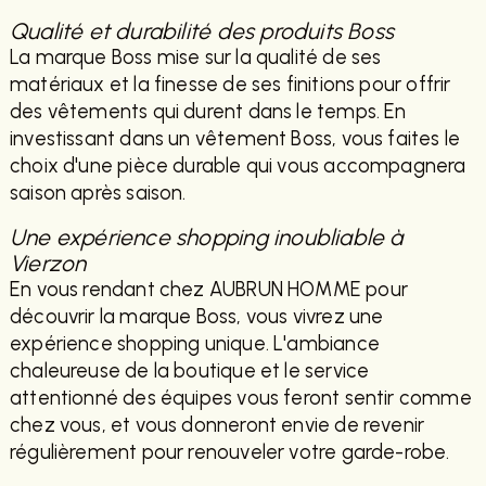
Qualité et durabilité des produits Boss
La marque Boss mise sur la qualité de ses
matériaux et la finesse de ses finitions pour offrir
des vêtements qui durent dans le temps. En
investissant dans un vêtement Boss, vous faites le
choix d'une pièce durable qui vous accompagnera
saison après saison.
Une expérience shopping inoubliable à
Vierzon
En vous rendant chez AUBRUN HOMME pour
découvrir la marque Boss, vous vivrez une
expérience shopping unique. L'ambiance
chaleureuse de la boutique et le service
attentionné des équipes vous feront sentir comme
chez vous, et vous donneront envie de revenir
régulièrement pour renouveler votre garde-robe.