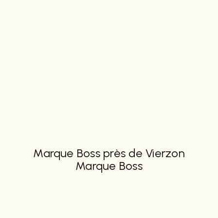
Marque Boss près de Vierzon
Marque Boss