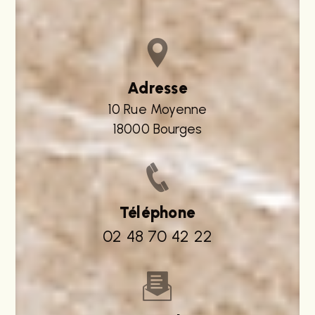
Adresse
10 Rue Moyenne
18000 Bourges
Téléphone
02 48 70 42 22