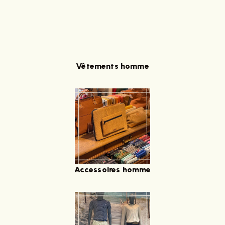
Vêtements homme
Accessoires homme