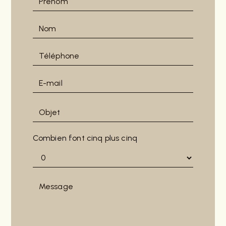
Combien font cinq plus cinq