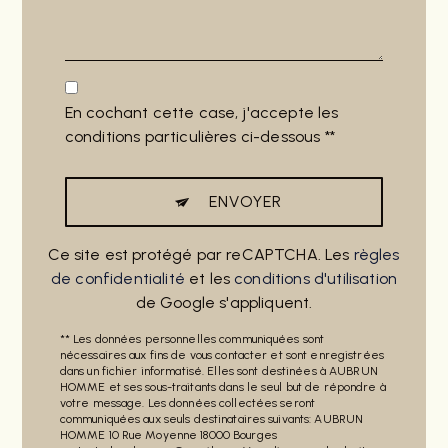
En cochant cette case, j'accepte les
conditions particulières ci-dessous **
ENVOYER
Ce site est protégé par reCAPTCHA. Les
règles
de confidentialité
et les
conditions d'utilisation
de Google s'appliquent.
** Les données personnelles communiquées sont
nécessaires aux fins de vous contacter et sont enregistrées
dans un fichier informatisé. Elles sont destinées à AUBRUN
HOMME et ses sous-traitants dans le seul but de répondre à
votre message. Les données collectées seront
communiquées aux seuls destinataires suivants: AUBRUN
HOMME 10 Rue Moyenne 18000 Bourges