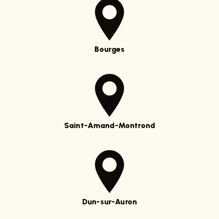
Bourges
Saint-Amand-Montrond
Dun-sur-Auron