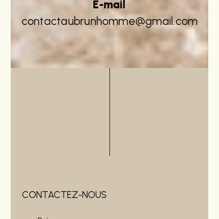
E-mail
contactaubrunhomme@gmail.com
CONTACTEZ-NOUS