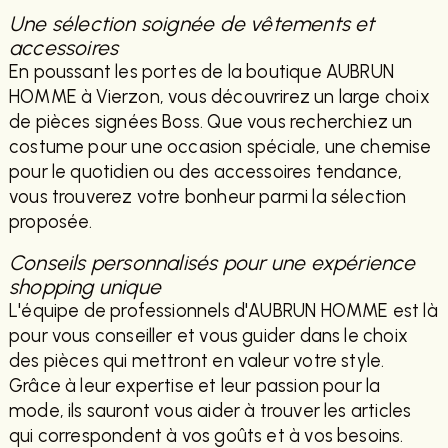
Une sélection soignée de vêtements et
accessoires
En poussant les portes de la boutique AUBRUN
HOMME à Vierzon, vous découvrirez un large choix
de pièces signées Boss. Que vous recherchiez un
costume pour une occasion spéciale, une chemise
pour le quotidien ou des accessoires tendance,
vous trouverez votre bonheur parmi la sélection
proposée.
Conseils personnalisés pour une expérience
shopping unique
L'équipe de professionnels d'AUBRUN HOMME est là
pour vous conseiller et vous guider dans le choix
des pièces qui mettront en valeur votre style.
Grâce à leur expertise et leur passion pour la
mode, ils sauront vous aider à trouver les articles
qui correspondent à vos goûts et à vos besoins.