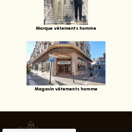
Marque vêtements homme
Magasin vêtements homme