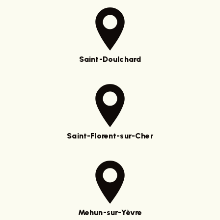
Saint-Doulchard
Saint-Florent-sur-Cher
Mehun-sur-Yèvre