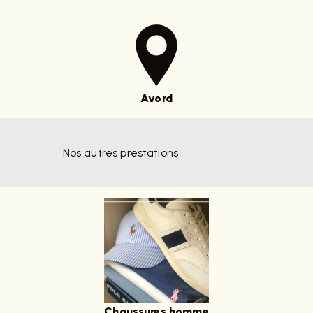
Avord
Nos autres prestations
Chaussures homme