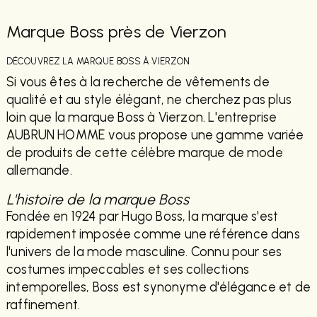
Marque Boss près de Vierzon
DÉCOUVREZ LA MARQUE BOSS À VIERZON
Si vous êtes à la recherche de vêtements de
qualité et au style élégant, ne cherchez pas plus
loin que la marque Boss à Vierzon. L'entreprise
AUBRUN HOMME vous propose une gamme variée
de produits de cette célèbre marque de mode
allemande.
L'histoire de la marque Boss
Fondée en 1924 par Hugo Boss, la marque s'est
rapidement imposée comme une référence dans
l'univers de la mode masculine. Connu pour ses
costumes impeccables et ses collections
intemporelles, Boss est synonyme d'élégance et de
raffinement.