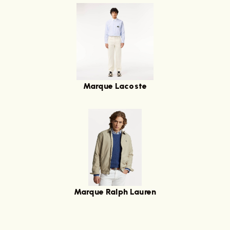
Marque Lacoste
Marque Ralph Lauren