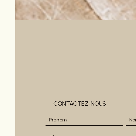
CONTACTEZ-NOUS