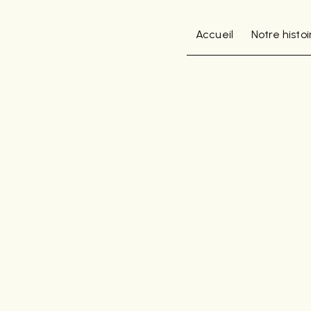
Panneau de gestion des cookies
Accueil
Notre histoi