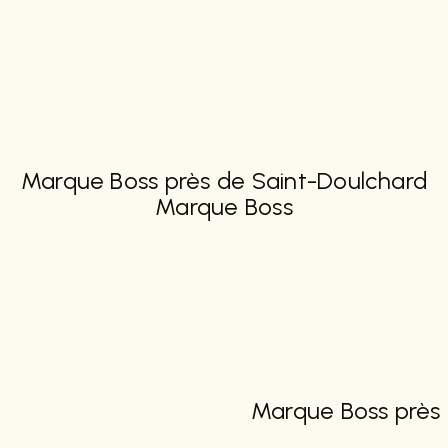
Marque Boss près de Saint-Doulchard
Marque Boss
Marque Boss près