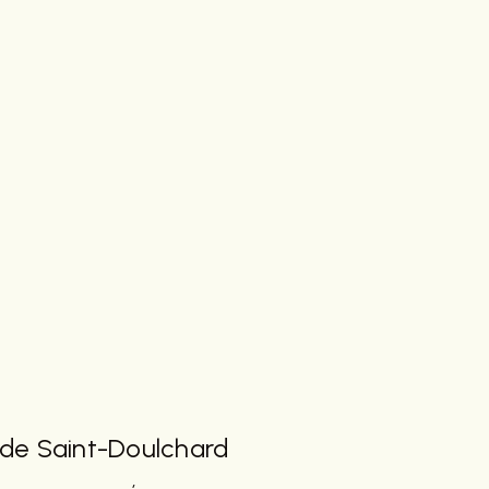
 de Saint-Doulchard