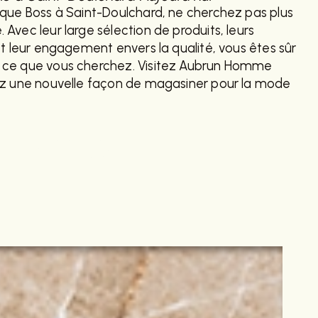
rque Boss à Saint-Doulchard, ne cherchez pas plus
Avec leur large sélection de produits, leurs
et leur engagement envers la qualité, vous êtes sûr
 ce que vous cherchez. Visitez Aubrun Homme
ez une nouvelle façon de magasiner pour la mode
CONTACTEZ-
NOUS