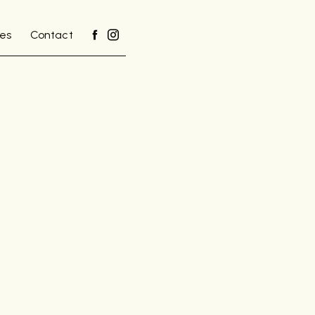
es
Contact