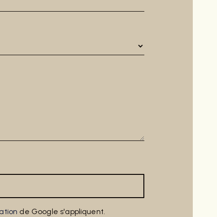
sation
de Google s'appliquent.